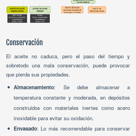
Conservación
El aceite no caduca, pero el paso del tiempo y
sobretodo una mala conservación, puede provocar
que pierda sus propiedades.
: Se debe almacenar a
Almacenamiento
temperatura constante y moderada, en depósitos
construidos con materiales inertes como acero
inoxidable para evitar su oxidación.
: Lo más recomendable para conservar
Envasado