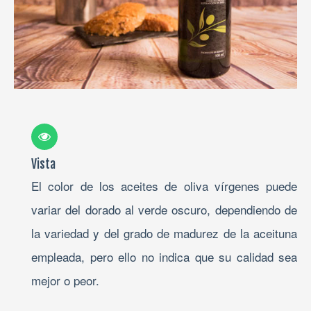
Vista
El color de los aceites de oliva vírgenes puede
variar del dorado al verde oscuro, dependiendo de
la variedad y del grado de madurez de la aceituna
empleada, pero ello no indica que su calidad sea
mejor o peor.