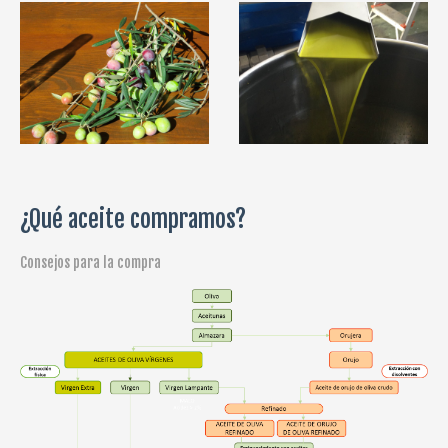
¿Qué aceite compramos?
Consejos para la compra