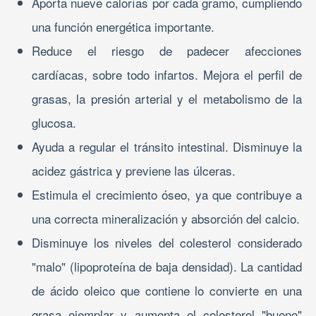
Aporta nueve calorías por cada gramo, cumpliendo
una función energética importante.
Reduce el riesgo de padecer afecciones
cardíacas, sobre todo infartos. Mejora el perfil de
grasas, la presión arterial y el metabolismo de la
glucosa.
Ayuda a regular el tránsito intestinal. Disminuye la
acidez gástrica y previene las úlceras.
Estimula el crecimiento óseo, ya que contribuye a
una correcta mineralización y absorción del calcio.
Disminuye los niveles del colesterol considerado
"malo" (lipoproteína de baja densidad). La cantidad
de ácido oleico que contiene lo convierte en una
grasa ejemplar y aumenta el colesterol "bueno"