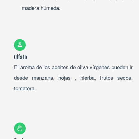
madera húmeda.
Olfato
El aroma de los aceites de oliva vírgenes pueden ir
desde manzana, hojas , hierba, frutos secos,
tomatera.