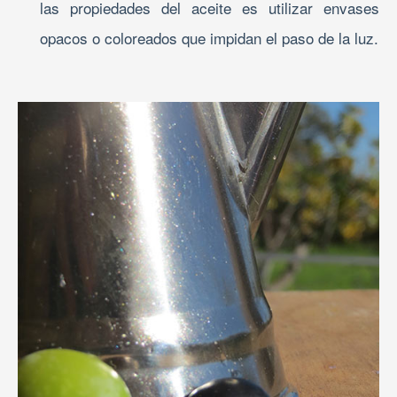
las propiedades del aceite es utilizar envases
opacos o coloreados que impidan el paso de la luz.