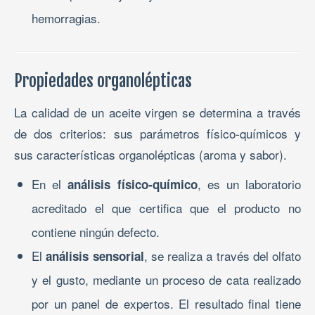
hemorragias.
Propiedades organolépticas
La calidad de un aceite virgen se determina a través
de dos criterios: sus parámetros físico-químicos y
sus características organolépticas (aroma y sabor).
En el
, es un laboratorio
análisis físico-químico
acreditado el que certifica que el producto no
contiene ningún defecto.
El
, se realiza a través del olfato
análisis sensorial
y el gusto, mediante un proceso de cata realizado
por un panel de expertos. El resultado final tiene