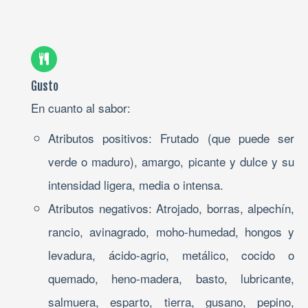
Gusto
En cuanto al sabor:
Atributos positivos: Frutado (que puede ser
verde o maduro), amargo, picante y dulce y su
intensidad ligera, media o intensa.
Atributos negativos: Atrojado, borras, alpechín,
rancio, avinagrado, moho-humedad, hongos y
levadura, ácido-agrio, metálico, cocido o
quemado, heno-madera, basto, lubricante,
salmuera, esparto, tierra, gusano, pepino,