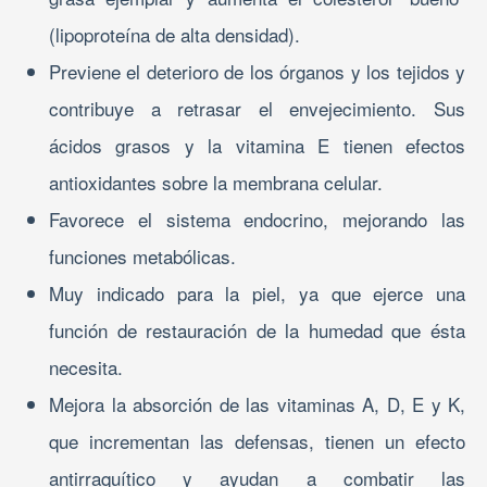
(lipoproteína de alta densidad).
Previene el deterioro de los órganos y los tejidos y
contribuye a retrasar el envejecimiento. Sus
ácidos grasos y la vitamina E tienen efectos
antioxidantes sobre la membrana celular.
Favorece el sistema endocrino, mejorando las
funciones metabólicas.
Muy indicado para la piel, ya que ejerce una
función de restauración de la humedad que ésta
necesita.
Mejora la absorción de las vitaminas A, D, E y K,
que incrementan las defensas, tienen un efecto
antirraquítico y ayudan a combatir las