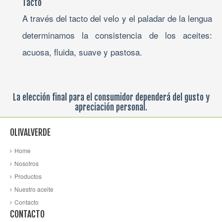
Tacto
A través del tacto del velo y el paladar de la lengua
determinamos la consistencia de los aceites:
acuosa, fluida, suave y pastosa.
La elección final para el consumidor dependerá del gusto y
apreciación personal.
OLIVALVERDE
Home
Nosotros
Productos
Nuestro aceite
Contacto
CONTACTO