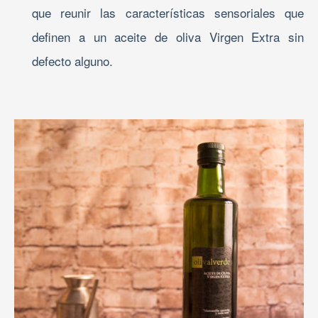
que reunir las características sensoriales que
definen a un aceite de oliva Virgen Extra sin
defecto alguno.