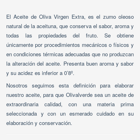
El Aceite de Oliva Virgen Extra, es el zumo oleoso
natural de la aceituna, que conserva el sabor, aroma y
todas las propiedades del fruto. Se obtiene
únicamente por procedimientos mecánicos o físicos y
en condiciones térmicas adecuadas que no produzcan
la alteración del aceite. Presenta buen aroma y sabor
y su acidez es inferior a 0’8º.
Nosotros seguimos esta definición para elaborar
nuestro aceite, para que Olivalverde sea un aceite de
extraordinaria calidad, con una materia prima
seleccionada y con un esmerado cuidado en su
elaboración y conservación.