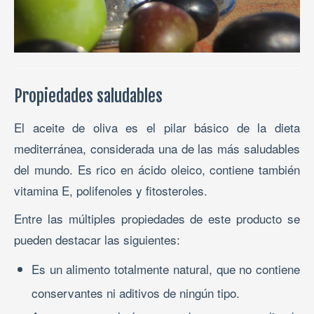
Propiedades saludables
El aceite de oliva es el pilar básico de la dieta
mediterránea, considerada una de las más saludables
del mundo. Es rico en ácido oleico, contiene también
vitamina E, polifenoles y fitosteroles.
Entre las múltiples propiedades de este producto se
pueden destacar las siguientes:
Es un alimento totalmente natural, que no contiene
conservantes ni aditivos de ningún tipo.